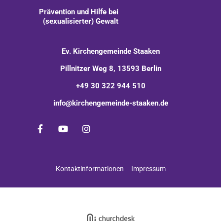
Prävention und Hilfe bei
(sexualisierter) Gewalt
Ev. Kirchengemeinde Staaken
Pillnitzer Weg 8, 13593 Berlin
+49 30 322 944 510
info@kirchengemeinde-staaken.de
Kontaktinformationen
Impressum
Impressum
Datenschutzerklärung
ChurchDesk-Login