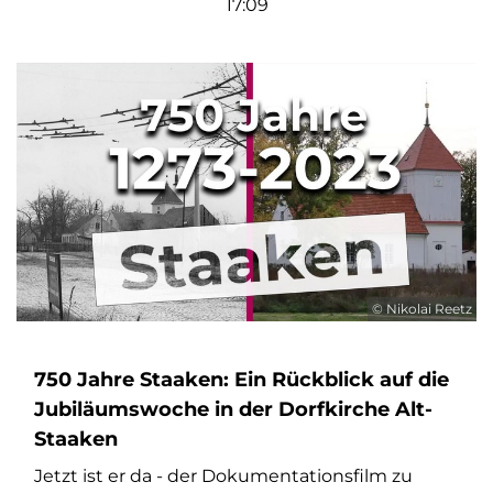
17:09
© Nikolai Reetz
750 Jahre Staaken: Ein Rückblick auf die
Jubiläumswoche in der Dorfkirche Alt-
Staaken
Jetzt ist er da - der Dokumentationsfilm zu