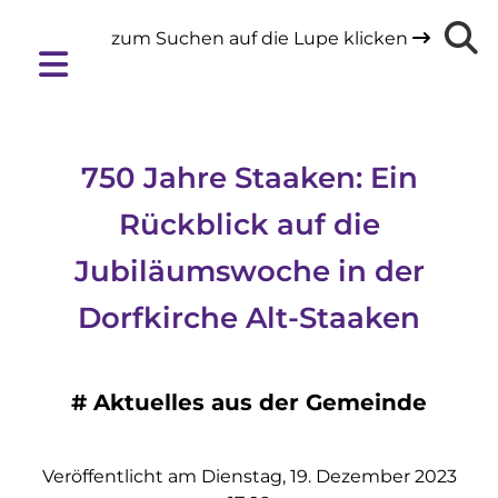
zum Suchen auf die Lupe klicken

750 Jahre Staaken: Ein
Rückblick auf die
Jubiläumswoche in der
Dorfkirche Alt-Staaken
#
Aktuelles aus der Gemeinde
Veröffentlicht am Dienstag, 19. Dezember 2023