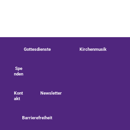
Gottesdienste
Kirchenmusik
Spe
nden
Kont
Newsletter
akt
Barrierefreiheit