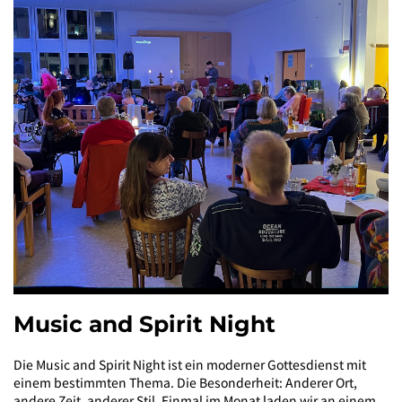
Music and Spirit Night
Die Music and Spirit Night ist ein moderner Gottesdienst mit
einem bestimmten Thema. Die Besonderheit: Anderer Ort,
andere Zeit, anderer Stil. Einmal im Monat laden wir an einem