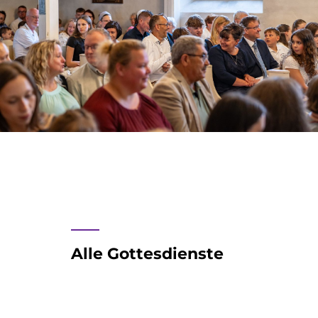
____
Alle Gottesdienste