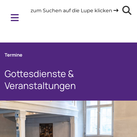
zum Suchen auf die Lupe klicken

Termine
Gottesdienste &
Veranstaltungen