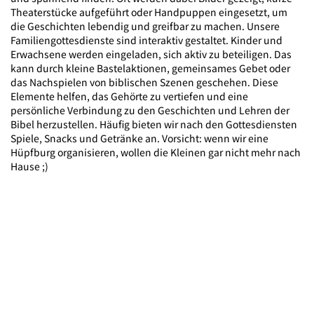
Theaterstücke aufgeführt oder Handpuppen eingesetzt, um
die Geschichten lebendig und greifbar zu machen. Unsere
Familiengottesdienste sind interaktiv gestaltet. Kinder und
Erwachsene werden eingeladen, sich aktiv zu beteiligen. Das
kann durch kleine Bastelaktionen, gemeinsames Gebet oder
das Nachspielen von biblischen Szenen geschehen. Diese
Elemente helfen, das Gehörte zu vertiefen und eine
persönliche Verbindung zu den Geschichten und Lehren der
Bibel herzustellen. Häufig bieten wir nach den Gottesdiensten
Spiele, Snacks und Getränke an. Vorsicht: wenn wir eine
Hüpfburg organisieren, wollen die Kleinen gar nicht mehr nach
Hause ;)