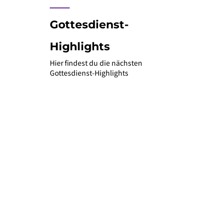
____
Gottesdienst-
Highlights
Hier findest du die nächsten
Gottesdienst-Highlights