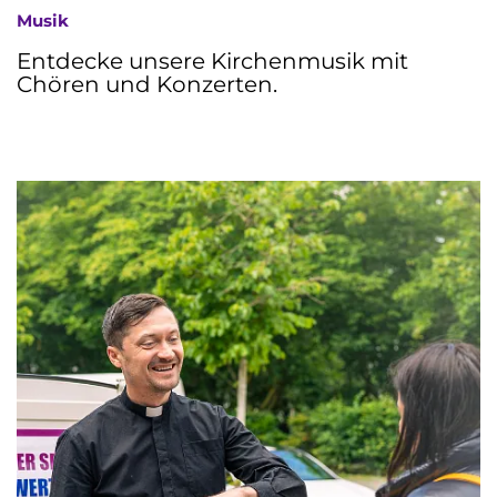
Musik
Entdecke unsere Kirchenmusik mit
Chören und Konzerten.