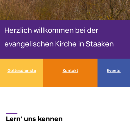
Herzlich willkommen bei der
evangelischen Kirche in Staaken
Gottesdienste
Kontakt
Events
____
Lern' uns kennen