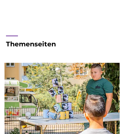
____
Themenseiten