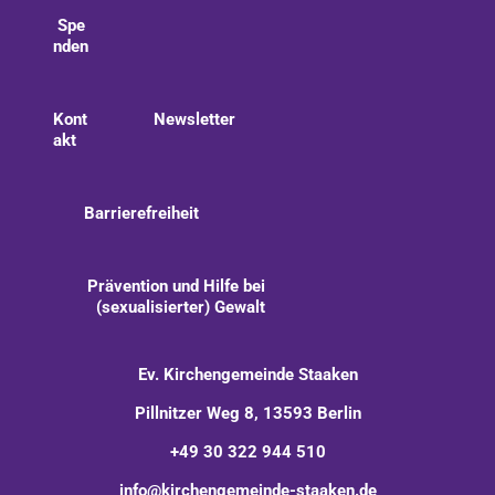
Spe
nden
Kont
Newsletter
akt
Barrierefreiheit
Prävention und Hilfe bei
(sexualisierter) Gewalt
Ev. Kirchengemeinde Staaken
Pillnitzer Weg 8, 13593 Berlin
+49 30 322 944 510
info@kirchengemeinde-staaken.de