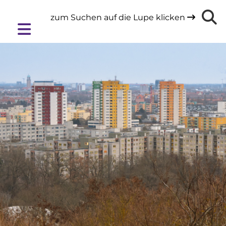
zum Suchen auf die Lupe klicken
