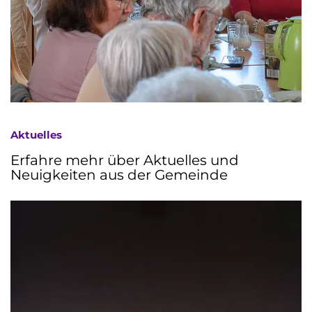
Aktuelles
Erfahre mehr über Aktuelles und
Neuigkeiten aus der Gemeinde