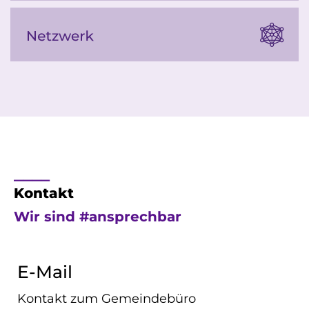
____
Kontakt
Wir sind #ansprechbar
E-Mail
Kontakt zum Gemeindebüro