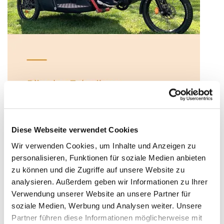
Diese Webseite verwendet Cookies
Wir verwenden Cookies, um Inhalte und Anzeigen zu
personalisieren, Funktionen für soziale Medien anbieten
zu können und die Zugriffe auf unsere Website zu
analysieren. Außerdem geben wir Informationen zu Ihrer
Verwendung unserer Website an unsere Partner für
soziale Medien, Werbung und Analysen weiter. Unsere
Partner führen diese Informationen möglicherweise mit