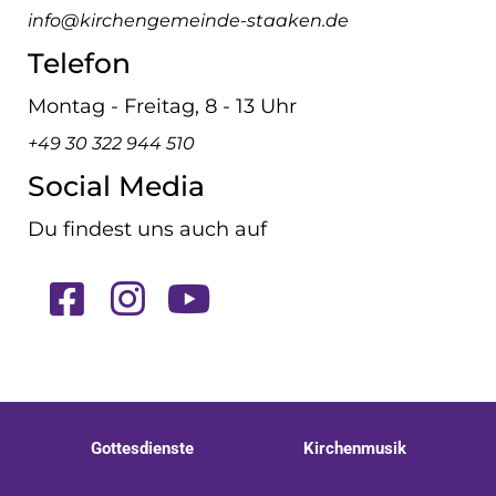
info@kirchengemeinde-staaken.de
Telefon
Montag - Freitag, 8 - 13 Uhr
+49 30 322 944 510
Social Media
Du findest uns auch auf
Gottesdienste
Kirchenmusik