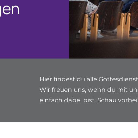
gen
Hier findest du alle Gottesdie
Wir freuen uns, wenn du mit uns 
einfach dabei bist. Schau vorbe