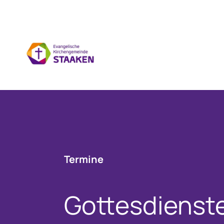
Termine
Gottesdienst