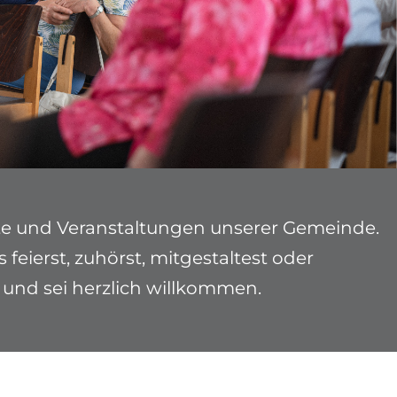
nste und Veranstaltungen unserer Gemeinde.
feierst, zuhörst, mitgestaltest oder
i und sei herzlich willkommen.