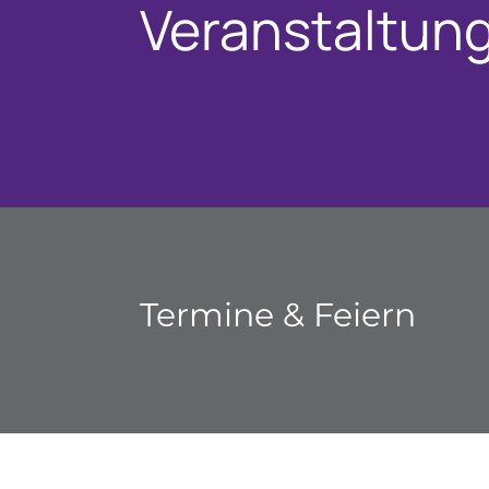
Veranstaltun
Termine & Feiern