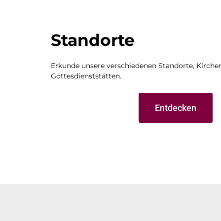
Standorte
Erkunde unsere verschiedenen Standorte, Kirch
Gottesdienststätten.
Entdecken