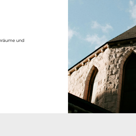
enräume und