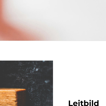
Leitbild