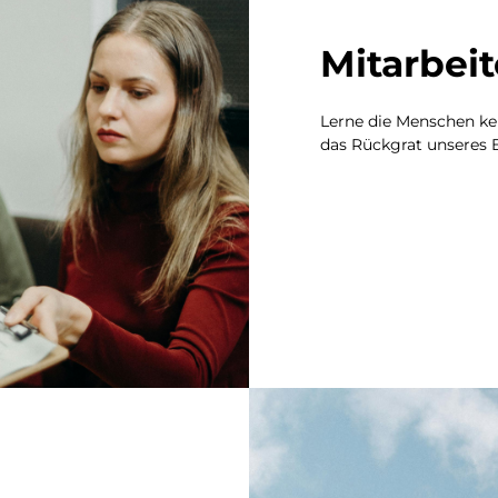
Mitarbei
Lerne die Menschen ken
das Rückgrat unseres 