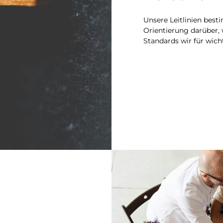
Unsere Leitlinien bes
Orientierung darüber,
Standards wir für wich