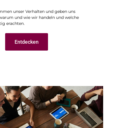
timmen unser Verhalten und geben uns
 warum und wie wir handeln und welche
tig erachten.
Entdecken