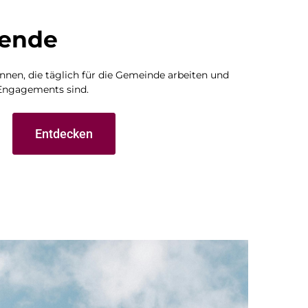
tende
nen, die täglich für die Gemeinde arbeiten und
Engagements sind.
Entdecken