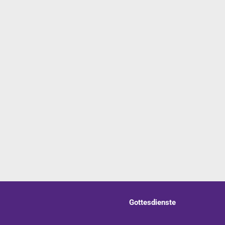
Gottesdienste