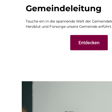
Gemeindeleitung
Tauche ein in die spannende Welt der Gemeindele
Herzblut und Fürsorge unsere Gemeinde anführt.
Entdecken