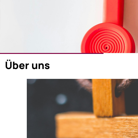
Über uns