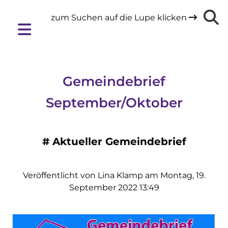
zum Suchen auf die Lupe klicken

Gemeindebrief
September/Oktober
#
Aktueller Gemeindebrief
Veröffentlicht von Lina Klamp am Montag, 19.
September 2022 13:49