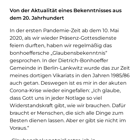
Von der Aktualität eines Bekenntnisses aus
dem 20. Jahrhundert
In der ersten Pandemie-Zeit ab dem 10. Mai
2020, als wir wieder Präsenz-Gottesdienste
feiern durften, haben wir regelmäßig das
bonhoeffersche „Glaubensbekenntnis“
gesprochen. In der Dietrich-Bonhoeffer
Gemeinde in Berlin-Lankwitz wurde das zur Zeit
meines dortigen Vikariats in den Jahren 1985/86
auch getan. Deswegen ist es mir in der akuten
Corona-Krise wieder eingefallen: „Ich glaube,
dass Gott uns in jeder Notlage so viel
Widerstandskraft gibt, wie wir brauchen. Dafür
braucht er Menschen, die sich alle Dinge zum
Besten dienen lassen. Aber er gibt sie nicht im
Voraus.“