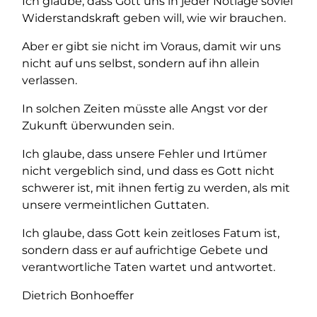
Ich glaube, dass Gott uns in jeder Notlage soviel
Widerstandskraft geben will, wie wir brauchen.
Aber er gibt sie nicht im Voraus, damit wir uns
nicht auf uns selbst, sondern auf ihn allein
verlassen.
In solchen Zeiten müsste alle Angst vor der
Zukunft überwunden sein.
Ich glaube, dass unsere Fehler und Irtümer
nicht vergeblich sind, und dass es Gott nicht
schwerer ist, mit ihnen fertig zu werden, als mit
unsere vermeintlichen Guttaten.
Ich glaube, dass Gott kein zeitloses Fatum ist,
sondern dass er auf aufrichtige Gebete und
verantwortliche Taten wartet und antwortet.
Dietrich Bonhoeffer