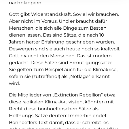
nachplappern.
Gott gibt Widerstandskraft. Soviel wir brauchen.
Aber nicht im Voraus. Und er braucht dafür
Menschen, die sich alle Dinge zum Besten
dienen lassen. Das sind Sätze, die nach 10
Jahren harter Erfahrung geschrieben wurden.
Deswegen sind sie auch heute noch so kraftvoll.
Gott braucht den Menschen. Das ist modern
gedacht. Diese Sätze sind Ermutigungssätze.
Sie gelten zum Beispiel auch für die Klimakrise,
sofern sie (zutreffend!) als „Notlage“ erkannt
wird.
Die Mitglieder von „Extinction Rebellion“ etwa,
diese radikalen Klima-Aktivisten, könnten mit
Recht diese bonhoefferschen Sätze als
Hoffnungs-Sätze deuten: Immerhin endet
Bonhoeffers Text damit, dass er schreibt, es