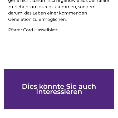
gehe nicht darum, sich irgendwie aus der Affäre
zu ziehen, um durchzukommen, sondern
darum, das Leben einer kommenden
Generation zu ermöglichen.
Pfarrer Cord Hasselblatt
Dies könnte Sie auch
interessieren