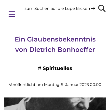
zum Suchen auf die Lupe klicken

Ein Glaubensbekenntnis
von Dietrich Bonhoeffer
#
Spirituelles
Veröffentlicht am Montag, 9. Januar 2023 00:00