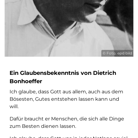
© Foto: epd bild
Ein Glaubensbekenntnis von Dietrich
Bonhoeffer
Ich glaube, dass Gott aus allem, auch aus dem
Bösesten, Gutes entstehen lassen kann und
will.
Dafür braucht er Menschen, die sich alle Dinge
zum Besten dienen lassen.