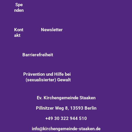
Spe
nden
Kont
Newsletter
akt
Barrierefreiheit
Prävention und Hilfe bei
(sexualisierter) Gewalt
Ev. Kirchengemeinde Staaken
Pillnitzer Weg 8, 13593 Berlin
+49 30 322 944 510
info@kirchengemeinde-staaken.de