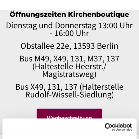
Öffnungszeiten Kirchenboutique
Dienstag und Donnerstag 13:00 Uhr
- 16:00 Uhr
Obstallee 22e, 13593 Berlin
Bus M49, X49, 131, M37, 137
(Haltestelle Heerstr./
Magistratsweg)
Bus X49, 131, 137 (Halterstelle
Rudolf-Wissell-Siedlung)
Wegbeschreibung