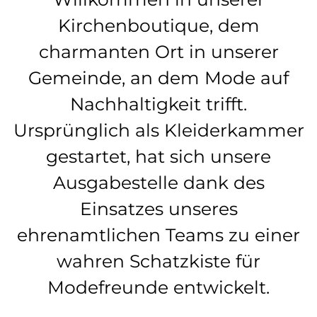
Kirchenboutique, dem
charmanten Ort in unserer
Gemeinde, an dem Mode auf
Nachhaltigkeit trifft.
Ursprünglich als Kleiderkammer
gestartet, hat sich unsere
Ausgabestelle dank des
Einsatzes unseres
ehrenamtlichen Teams zu einer
wahren Schatzkiste für
Modefreunde entwickelt.