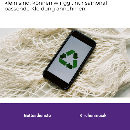
klein sind, können wir ggf. nur sainonal
passende Kleidung annehmen.
Gottesdienste
Kirchenmusik