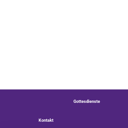
Gottesdienste
Kontakt