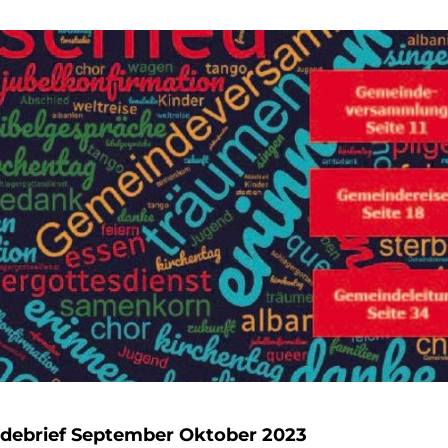
debrief September Oktober 2023