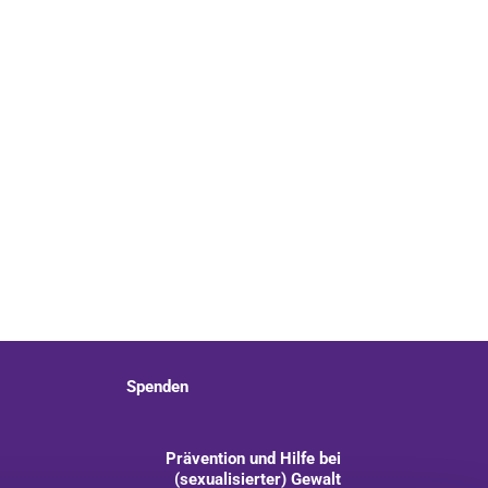
Spenden
Prävention und Hilfe bei
(sexualisierter) Gewalt