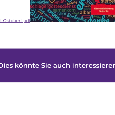
t Oktober I.pdf
Dies könnte Sie auch interessiere