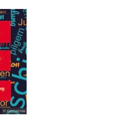
© Gemeinde