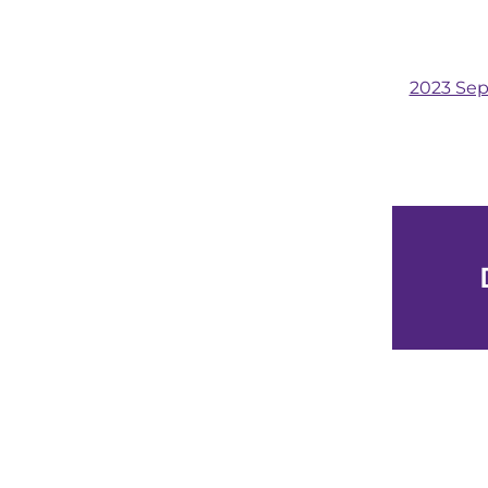
2023 Sep