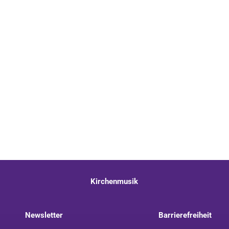
Kirchenmusik
Newsletter
Barrierefreiheit