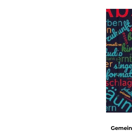
Gemein