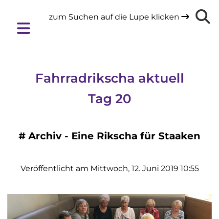
zum Suchen auf die Lupe klicken

Fahrradrikscha aktuell
Tag 20
#
Archiv - Eine Rikscha für Staaken
Veröffentlicht am Mittwoch, 12. Juni 2019 10:55