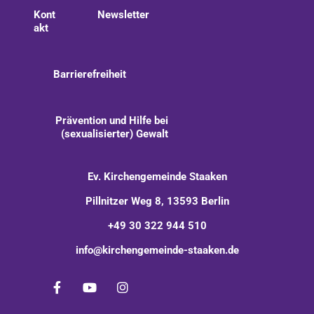
Kont
Newsletter
akt
Barrierefreiheit
Prävention und Hilfe bei
(sexualisierter) Gewalt
Ev. Kirchengemeinde Staaken
Pillnitzer Weg 8, 13593 Berlin
+49 30 322 944 510
info@kirchengemeinde-staaken.de