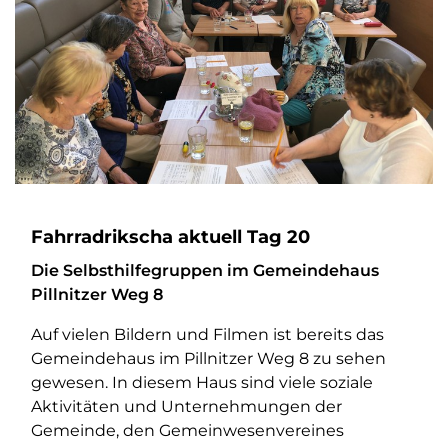
Fahrradrikscha aktuell Tag 20
Die Selbsthilfegruppen im Gemeindehaus
Pillnitzer Weg 8
Auf vielen Bildern und Filmen ist bereits das
Gemeindehaus im Pillnitzer Weg 8 zu sehen
gewesen. In diesem Haus sind viele soziale
Aktivitäten und Unternehmungen der
Gemeinde, den Gemeinwesenvereines