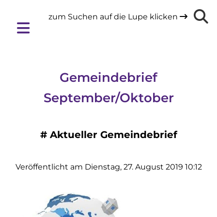
zum Suchen auf die Lupe klicken

Gemeindebrief
September/Oktober
#
Aktueller Gemeindebrief
Veröffentlicht am Dienstag, 27. August 2019 10:12