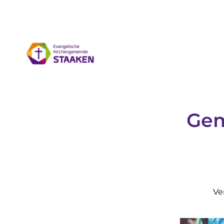
Gem
Ve