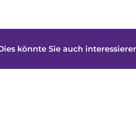
Dies könnte Sie auch interessiere