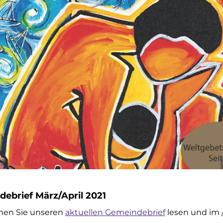
ebrief März/April 2021
nen Sie unseren
aktuellen Gemeindebrief
lesen und im