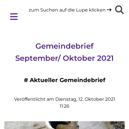
zum Suchen auf die Lupe klicken

Gemeindebrief
September/ Oktober 2021
#
Aktueller Gemeindebrief
Veröffentlicht am Dienstag, 12. Oktober 2021
11:26