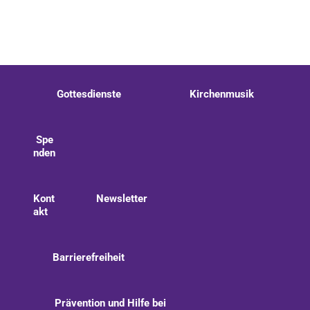
Gottesdienste
Kirchenmusik
Spe
nden
Kont
Newsletter
akt
Barrierefreiheit
Prävention und Hilfe bei