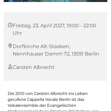
Freitag, 23. April 2027, 19:00 - 22:00
Uhr
Dorfkirche Alt-Staaken,
Nennhauser Damm 72, 13591 Berlin
Carsten Albrecht
Die 2010 von Carsten Albrecht ins Leben
gerufene Cappella Vocale Berlin ist das
Vokalensemble der Evangelischen