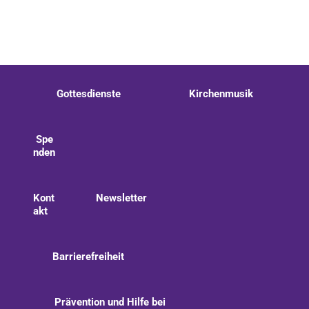
Gottesdienste
Kirchenmusik
Spe
nden
Kont
Newsletter
akt
Barrierefreiheit
Prävention und Hilfe bei