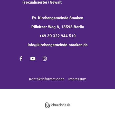
(sexualisierter) Gewalt
Ev. Kirchengemeinde Staaken
Pillnitzer Weg 8, 13593 Berlin
+49 30 322 944 510
info@kirchengemeinde-staaken.de
Kontaktinformationen
Impressum
Impressum
Datenschutzerklärung
ChurchDesk-Login