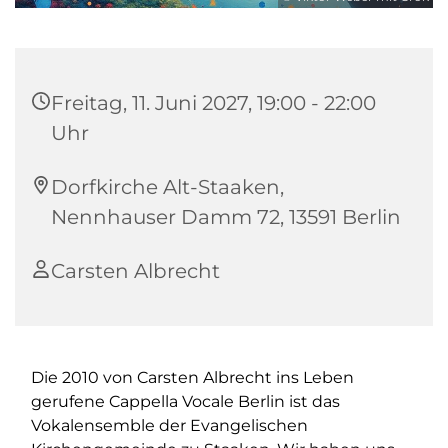
Freitag, 11. Juni 2027, 19:00 - 22:00
Uhr
Dorfkirche Alt-Staaken,
Nennhauser Damm 72, 13591 Berlin
Carsten Albrecht
Die 2010 von Carsten Albrecht ins Leben
gerufene Cappella Vocale Berlin ist das
Vokalensemble der Evangelischen