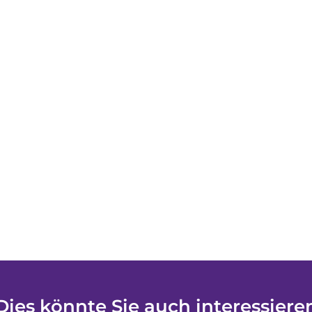
Dies könnte Sie auch interessiere