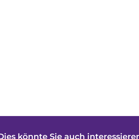
Dies könnte Sie auch interessiere