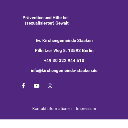
Prävention und Hilfe bei
(sexualisierter) Gewalt
Ev. Kirchengemeinde Staaken
Pillnitzer Weg 8, 13593 Berlin
+49 30 322 944 510
info@kirchengemeinde-staaken.de
Kontaktinformationen
Impressum
Impressum
Datenschutzerklärung
ChurchDesk-Login