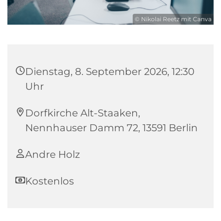
© Nikolai Reetz mit Canva
Dienstag, 8. September 2026, 12:30
Uhr
Dorfkirche Alt-Staaken,
Nennhauser Damm 72, 13591 Berlin
Andre Holz
Kostenlos