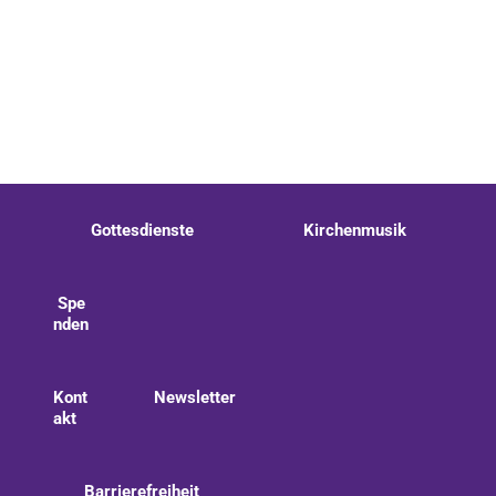
Gottesdienste
Kirchenmusik
Spe
nden
Kont
Newsletter
akt
Barrierefreiheit