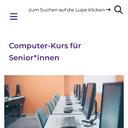
zum Suchen auf die Lupe klicken

Computer-Kurs für
Senior*innen