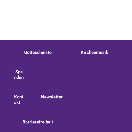
Gottesdienste
Kirchenmusik
Spe
nden
Kont
Newsletter
akt
Barrierefreiheit