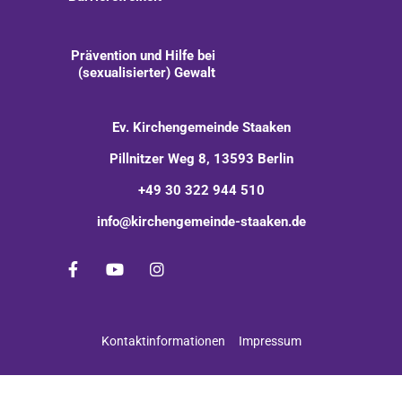
Prävention und Hilfe bei
(sexualisierter) Gewalt
Ev. Kirchengemeinde Staaken
Pillnitzer Weg 8, 13593 Berlin
+49 30 322 944 510
info@kirchengemeinde-staaken.de
Kontaktinformationen
Impressum
Impressum
Datenschutzerklärung
ChurchDesk-Login