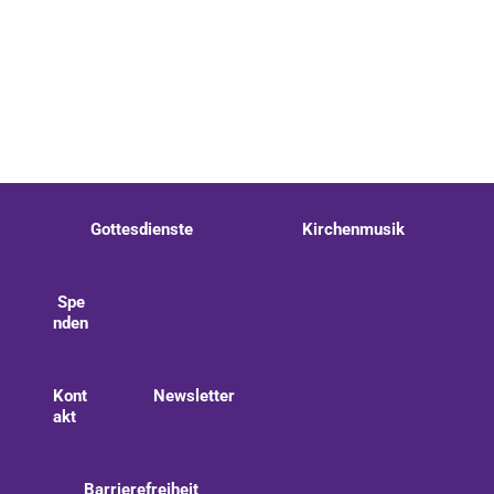
Gottesdienste
Kirchenmusik
Spe
nden
Kont
Newsletter
akt
Barrierefreiheit