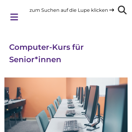
zum Suchen auf die Lupe klicken

Computer-Kurs für
Senior*innen