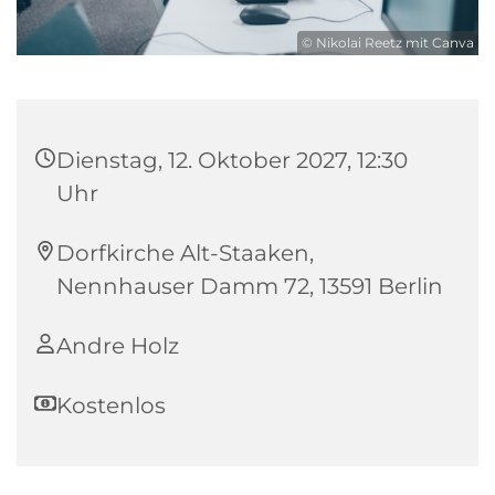
© Nikolai Reetz mit Canva
Dienstag, 12. Oktober 2027, 12:30
Uhr
Dorfkirche Alt-Staaken,
Nennhauser Damm 72, 13591 Berlin
Andre Holz
Kostenlos