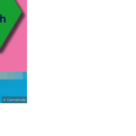
© Gemeinde