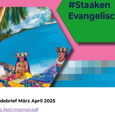
ebrief März April 2025
 April Internet.pdf