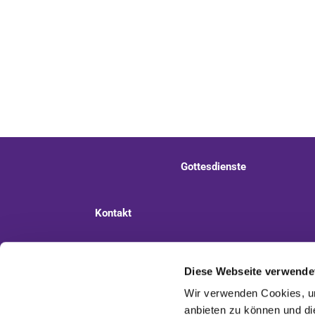
Gottesdienste
Kontakt
Ev. Kirchengemeinde Staaken
Pi
Diese Webseite verwende
Wir verwenden Cookies, um
anbieten zu können und di