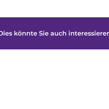
Dies könnte Sie auch interessiere