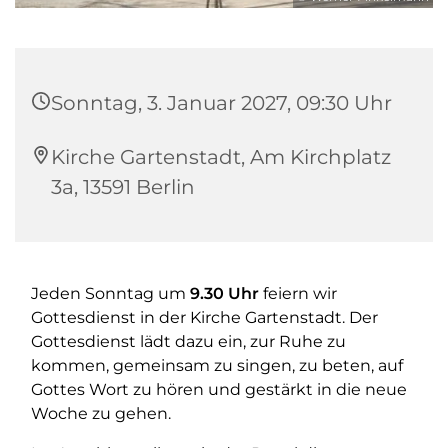
Sonntag, 3. Januar 2027, 09:30 Uhr
Kirche Gartenstadt, Am Kirchplatz
3a, 13591 Berlin
Jeden Sonntag um
9.30 Uhr
feiern wir
Gottesdienst in der Kirche Gartenstadt. Der
Gottesdienst lädt dazu ein, zur Ruhe zu
kommen, gemeinsam zu singen, zu beten, auf
Gottes Wort zu hören und gestärkt in die neue
Woche zu gehen.