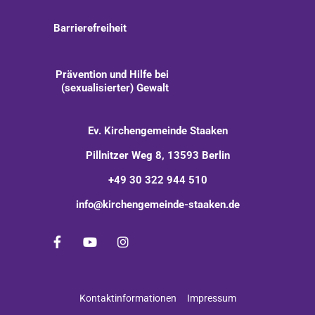
Barrierefreiheit
Prävention und Hilfe bei
(sexualisierter) Gewalt
Ev. Kirchengemeinde Staaken
Pillnitzer Weg 8, 13593 Berlin
+49 30 322 944 510
info@kirchengemeinde-staaken.de
Kontaktinformationen
Impressum