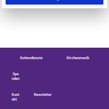
Gottesdienste
Kirchenmusik
Spe
nden
Kont
Newsletter
akt