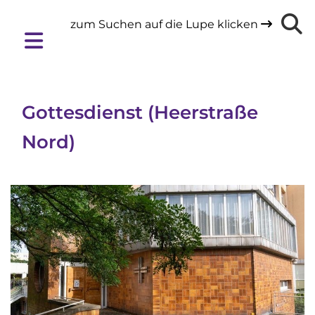
zum Suchen auf die Lupe klicken

Gottesdienst (Heerstraße
Nord)