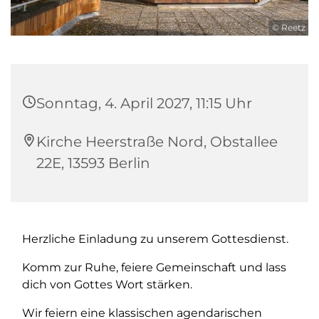
© Reetz
Sonntag, 4. April 2027, 11:15 Uhr
Kirche Heerstraße Nord, Obstallee
22E, 13593 Berlin
Herzliche Einladung zu unserem Gottesdienst.
Komm zur Ruhe, feiere Gemeinschaft und lass
dich von Gottes Wort stärken.
Wir feiern eine klassischen agendarischen