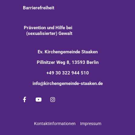
Barrierefreiheit
Prävention und Hilfe bei
(sexualisierter) Gewalt
Ev. Kirchengemeinde Staaken
Pillnitzer Weg 8, 13593 Berlin
+49 30 322 944 510
info@kirchengemeinde-staaken.de
Kontaktinformationen
Impressum