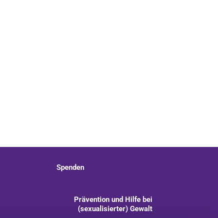
Spenden
Prävention und Hilfe bei
(sexualisierter) Gewalt