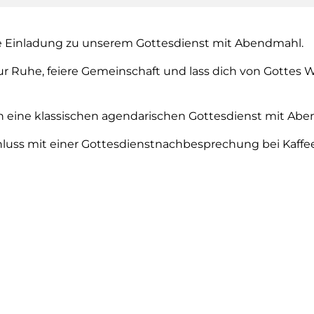
e Einladung zu unserem Gottesdienst mit Abendmahl.
 Ruhe, feiere Gemeinschaft und lass dich von Gottes W
rn eine klassischen agendarischen Gottesdienst mit Ab
luss mit einer Gottesdienstnachbesprechung bei Kaffe