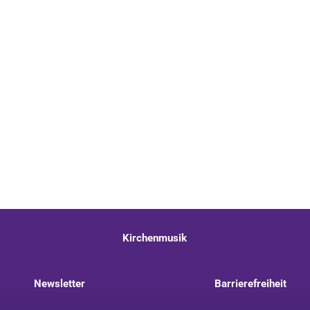
Kirchenmusik
Newsletter
Barrierefreiheit