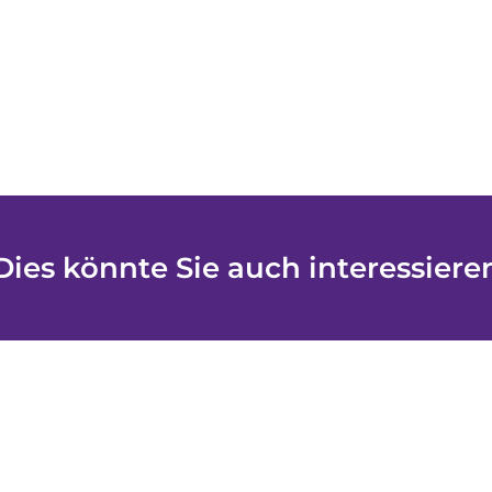
Dies könnte Sie auch interessiere