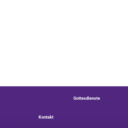
Gottesdienste
Kontakt