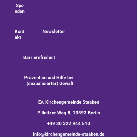
Spe
nden
Kont
Newsletter
akt
Barrierefreiheit
Prävention und Hilfe bei
(sexualisierter) Gewalt
Ev. Kirchengemeinde Staaken
Pillnitzer Weg 8, 13593 Berlin
+49 30 322 944 510
info@kirchengemeinde-staaken.de