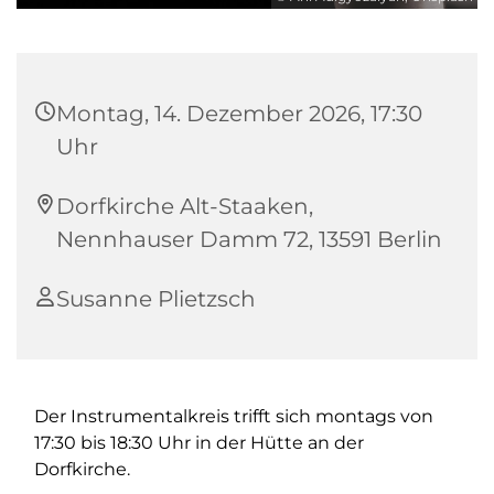
Montag, 14. Dezember 2026, 17:30
Uhr
Dorfkirche Alt-Staaken,
Nennhauser Damm 72, 13591 Berlin
Susanne Plietzsch
Der Instrumentalkreis trifft sich montags von
17:30 bis 18:30 Uhr in der Hütte an der
Dorfkirche.