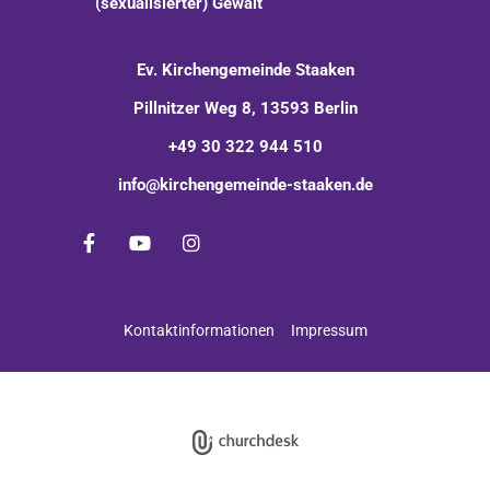
(sexualisierter) Gewalt
Ev. Kirchengemeinde Staaken
Pillnitzer Weg 8, 13593 Berlin
+49 30 322 944 510
info@kirchengemeinde-staaken.de
Kontaktinformationen
Impressum
Impressum
Datenschutzerklärung
ChurchDesk-Login