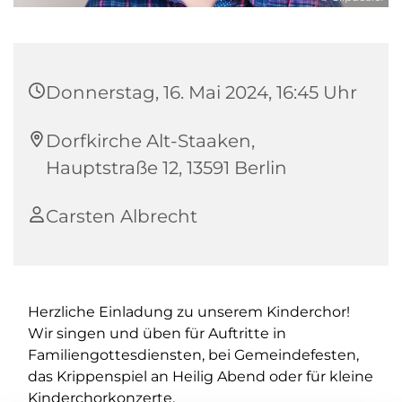
Donnerstag, 16. Mai 2024, 16:45 Uhr
Dorfkirche Alt-Staaken,
Hauptstraße 12, 13591 Berlin
Carsten Albrecht
Herzliche Einladung zu unserem Kinderchor!
Wir singen und üben für Auftritte in
Familiengottesdiensten, bei Gemeindefesten,
das Krippenspiel an Heilig Abend oder für kleine
Kinderchorkonzerte.