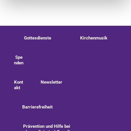
Gottesdienste
Kirchenmusik
Spe
nden
Kont
Newsletter
akt
Barrierefreiheit
Prävention und Hilfe bei