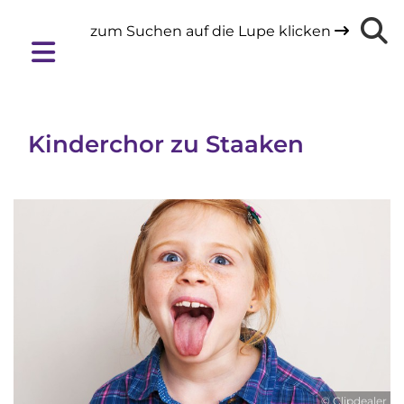
zum Suchen auf die Lupe klicken

Kinderchor zu Staaken
© Clipdealer