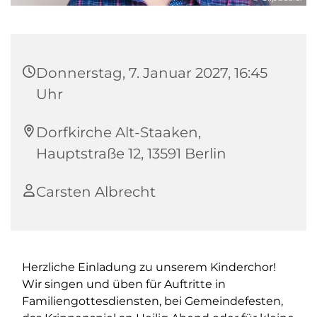
Donnerstag, 7. Januar 2027, 16:45
Uhr
Dorfkirche Alt-Staaken,
Hauptstraße 12, 13591 Berlin
Carsten Albrecht
Herzliche Einladung zu unserem Kinderchor!
Wir singen und üben für Auftritte in
Familiengottesdiensten, bei Gemeindefesten,