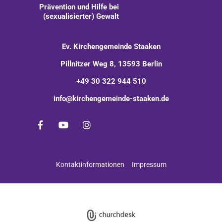
Prävention und Hilfe bei
(sexualisierter) Gewalt
Ev. Kirchengemeinde Staaken
Pillnitzer Weg 8, 13593 Berlin
+49 30 322 944 510
info@kirchengemeinde-staaken.de
Kontaktinformationen
Impressum
Impressum
Datenschutzerklärung
ChurchDesk-Login