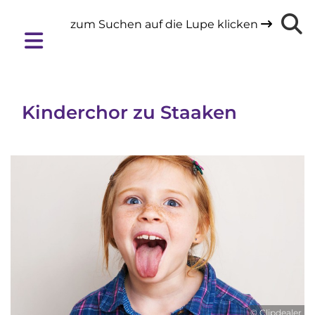
zum Suchen auf die Lupe klicken

Kinderchor zu Staaken
© Clipdealer