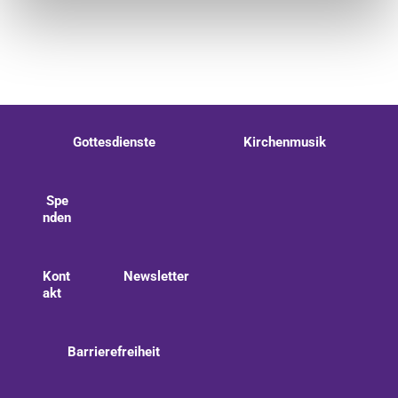
Gottesdienste
Kirchenmusik
Spe
nden
Kont
Newsletter
akt
Barrierefreiheit