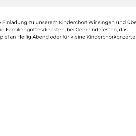
e Einladung zu unserem Kinderchor! Wir singen und übe
e in Familiengottesdiensten, bei Gemeindefesten, das
piel an Heilig Abend oder für kleine Kinderchorkonzerte