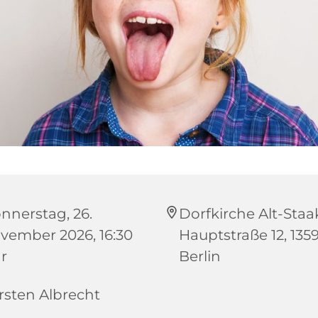
nnerstag, 26.
Dorfkirche Alt-Staa
vember 2026, 16:30
Hauptstraße 12, 1359
r
Berlin
rsten Albrecht