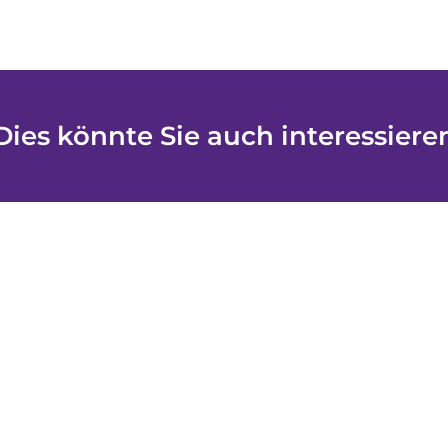
Dies könnte Sie auch interessiere