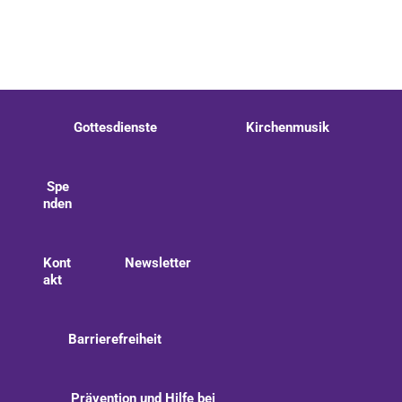
Gottesdienste
Kirchenmusik
Spe
nden
Kont
Newsletter
akt
Barrierefreiheit
Prävention und Hilfe bei