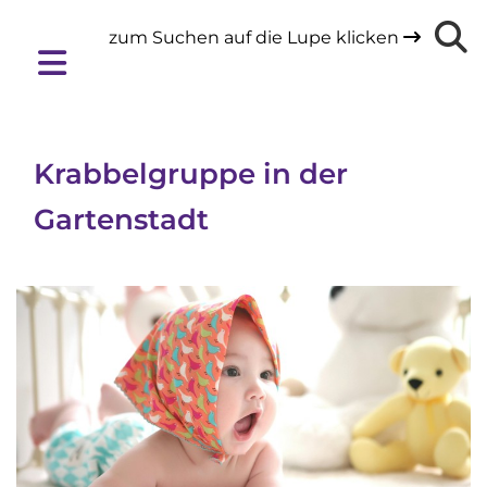
zum Suchen auf die Lupe klicken

Krabbelgruppe in der
Gartenstadt