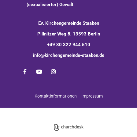
(sexualisierter) Gewalt
Ev. Kirchengemeinde Staaken
Pillnitzer Weg 8, 13593 Berlin
+49 30 322 944 510
info@kirchengemeinde-staaken.de
Kontaktinformationen
Impressum
Impressum
Datenschutzerklärung
ChurchDesk-Login