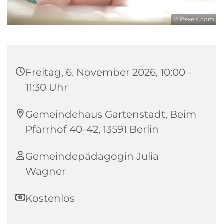
© Pexels.com
Freitag, 6. November 2026, 10:00 -
11:30 Uhr
Gemeindehaus Gartenstadt, Beim
Pfarrhof 40-42, 13591 Berlin
Gemeindepädagogin Julia
Wagner
Kostenlos