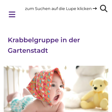
zum Suchen auf die Lupe klicken

Krabbelgruppe in der
Gartenstadt