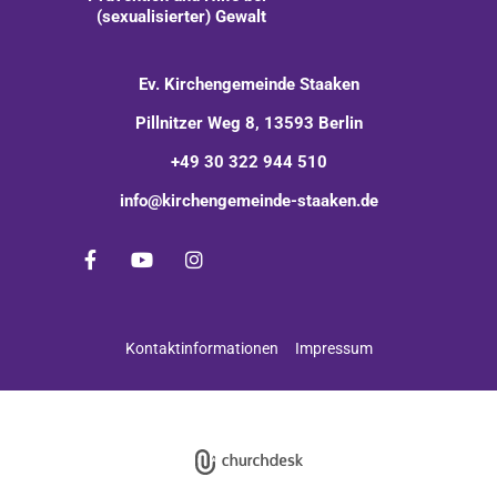
(sexualisierter) Gewalt
Ev. Kirchengemeinde Staaken
Pillnitzer Weg 8, 13593 Berlin
+49 30 322 944 510
info@kirchengemeinde-staaken.de
Kontaktinformationen
Impressum
Impressum
Datenschutzerklärung
ChurchDesk-Login