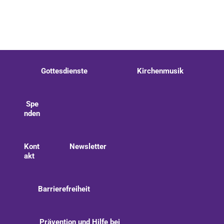
Gottesdienste
Kirchenmusik
Spe
nden
Kont
Newsletter
akt
Barrierefreiheit
Prävention und Hilfe bei