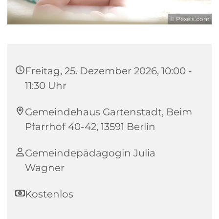
© Pexels.com
Freitag, 25. Dezember 2026, 10:00 -
11:30 Uhr
Gemeindehaus Gartenstadt, Beim
Pfarrhof 40-42, 13591 Berlin
Gemeindepädagogin Julia
Wagner
Kostenlos