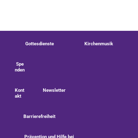
Gottesdienste
Kirchenmusik
Spe
nden
Kont
Newsletter
akt
Barrierefreiheit
Prävention und Hilfe bei