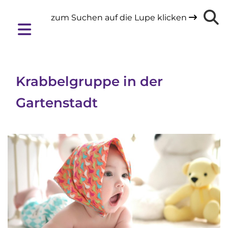
zum Suchen auf die Lupe klicken

Krabbelgruppe in der
Gartenstadt