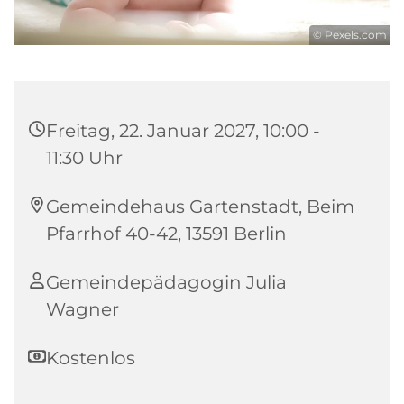
© Pexels.com
Freitag, 22. Januar 2027, 10:00 -
11:30 Uhr
Gemeindehaus Gartenstadt, Beim
Pfarrhof 40-42, 13591 Berlin
Gemeindepädagogin Julia
Wagner
Kostenlos