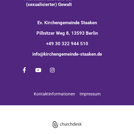
(sexualisierter) Gewalt
Ev. Kirchengemeinde Staaken
Pillnitzer Weg 8, 13593 Berlin
+49 30 322 944 510
info@kirchengemeinde-staaken.de
Kontaktinformationen
Impressum
Impressum
Datenschutzerklärung
ChurchDesk-Login