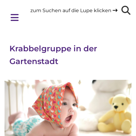
zum Suchen auf die Lupe klicken

Krabbelgruppe in der
Gartenstadt