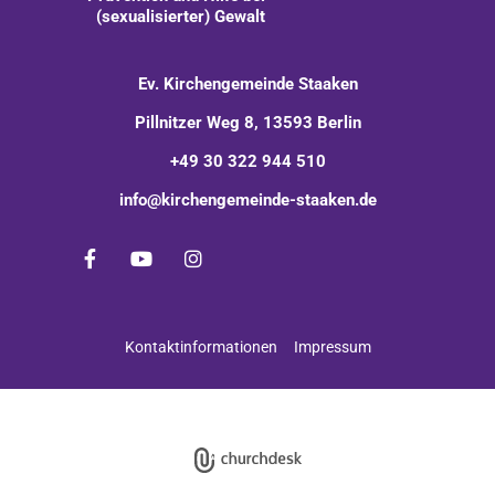
(sexualisierter) Gewalt
Ev. Kirchengemeinde Staaken
Pillnitzer Weg 8, 13593 Berlin
+49 30 322 944 510
info@kirchengemeinde-staaken.de
Kontaktinformationen
Impressum
Impressum
Datenschutzerklärung
ChurchDesk-Login