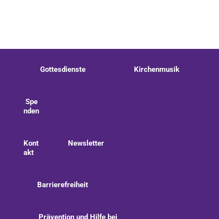
Gottesdienste
Kirchenmusik
Spe
nden
Kont
Newsletter
akt
Barrierefreiheit
Prävention und Hilfe bei