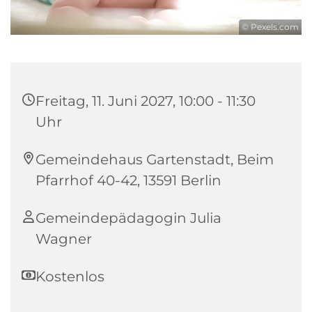
© Pexels.com
Freitag, 11. Juni 2027, 10:00 - 11:30
Uhr
Gemeindehaus Gartenstadt, Beim
Pfarrhof 40-42, 13591 Berlin
Gemeindepädagogin Julia
Wagner
Kostenlos