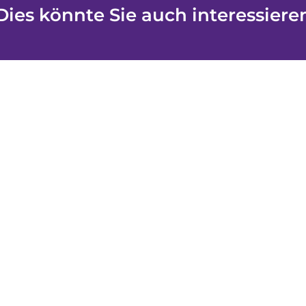
Dies könnte Sie auch interessiere