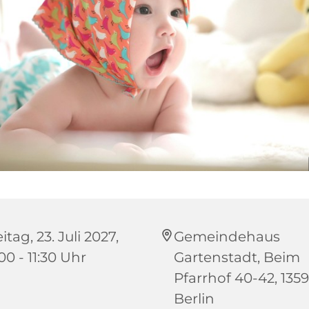
itag, 23. Juli 2027,
Gemeindehaus
00 - 11:30 Uhr
Gartenstadt, Beim
Pfarrhof 40-42, 1359
Berlin