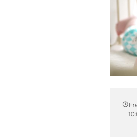
Fre
10: