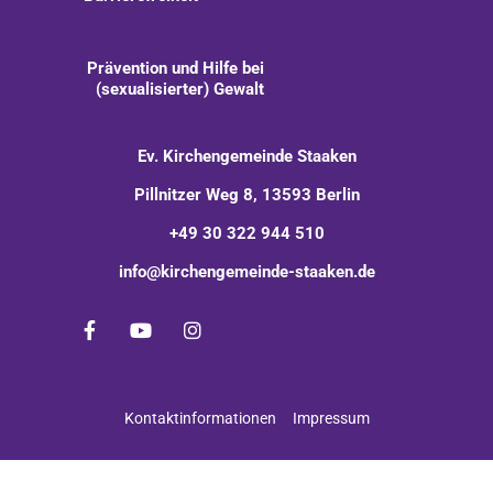
Prävention und Hilfe bei
(sexualisierter) Gewalt
Ev. Kirchengemeinde Staaken
Pillnitzer Weg 8, 13593 Berlin
+49 30 322 944 510
info@kirchengemeinde-staaken.de
Kontaktinformationen
Impressum
Impressum
Datenschutzerklärung
ChurchDesk-Login