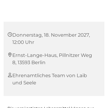
Donnerstag, 18. November 2027,
12:00 Uhr
Ernst-Lange-Haus, Pillnitzer Weg
8, 13593 Berlin
Ehrenamtliches Team von Laib
und Seele