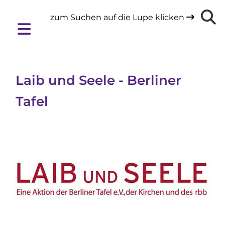
zum Suchen auf die Lupe klicken

Laib und Seele - Berliner
Tafel