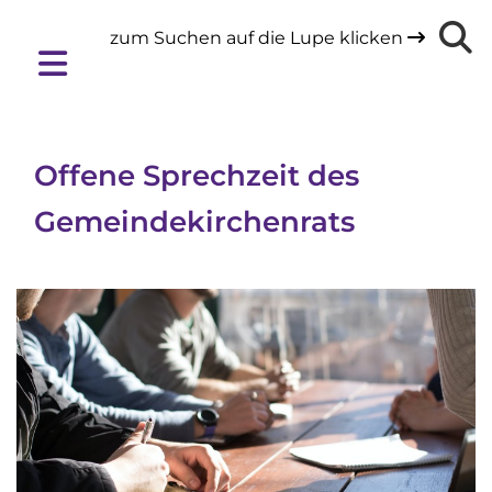
zum Suchen auf die Lupe klicken

Offene Sprechzeit des
Gemeindekirchenrats