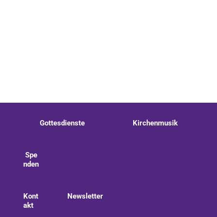
Gottesdienste
Kirchenmusik
Spe
nden
Kont
Newsletter
akt