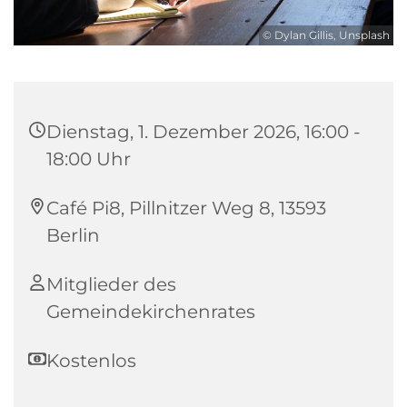
© Dylan Gillis, Unsplash
Dienstag, 1. Dezember 2026, 16:00 -
18:00 Uhr
Café Pi8, Pillnitzer Weg 8, 13593
Berlin
Mitglieder des
Gemeindekirchenrates
Kostenlos