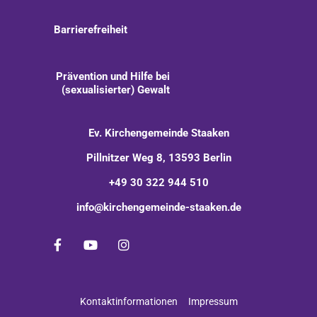
Barrierefreiheit
Prävention und Hilfe bei
(sexualisierter) Gewalt
Ev. Kirchengemeinde Staaken
Pillnitzer Weg 8, 13593 Berlin
+49 30 322 944 510
info@kirchengemeinde-staaken.de
Kontaktinformationen
Impressum