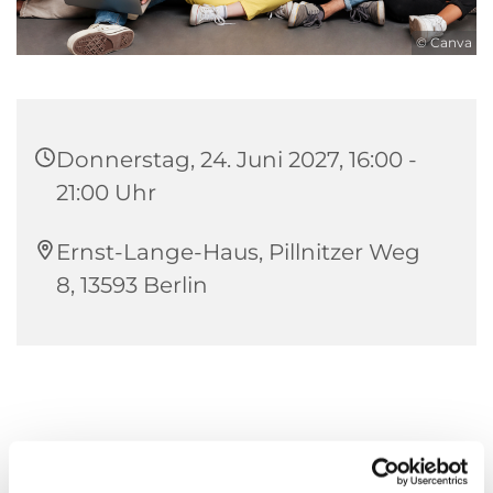
© Canva
Donnerstag, 24. Juni 2027, 16:00 -
21:00 Uhr
Ernst-Lange-Haus, Pillnitzer Weg
8, 13593 Berlin