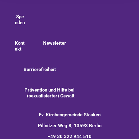
Spe
nden
Kont
Newsletter
akt
Barrierefreiheit
Prävention und Hilfe bei
(sexualisierter) Gewalt
Ev. Kirchengemeinde Staaken
Pillnitzer Weg 8, 13593 Berlin
+49 30 322 944 510