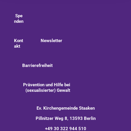
Spe
nden
Kont
Newsletter
akt
Barrierefreiheit
Prävention und Hilfe bei
(sexualisierter) Gewalt
Ev. Kirchengemeinde Staaken
Pillnitzer Weg 8, 13593 Berlin
+49 30 322 944 510