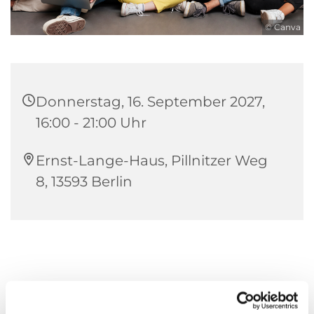
© Canva
Donnerstag, 16. September 2027,
16:00 - 21:00 Uhr
Ernst-Lange-Haus, Pillnitzer Weg
8, 13593 Berlin