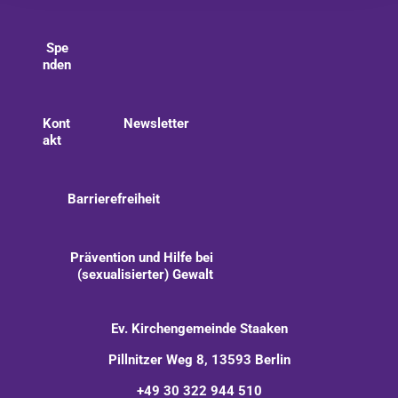
Spe
nden
Kont
Newsletter
akt
Barrierefreiheit
Prävention und Hilfe bei
(sexualisierter) Gewalt
Ev. Kirchengemeinde Staaken
Pillnitzer Weg 8, 13593 Berlin
+49 30 322 944 510