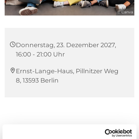
© Canva
Donnerstag, 23. Dezember 2027,
16:00 - 21:00 Uhr
Ernst-Lange-Haus, Pillnitzer Weg
8, 13593 Berlin