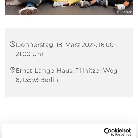
© Canva
Donnerstag, 18. März 2027, 16:00 -
21:00 Uhr
Ernst-Lange-Haus, Pillnitzer Weg
8, 13593 Berlin