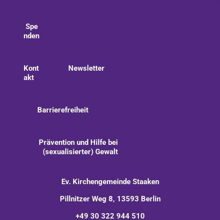
Spe
nden
Kont
Newsletter
akt
Barrierefreiheit
Prävention und Hilfe bei
(sexualisierter) Gewalt
Ev. Kirchengemeinde Staaken
Pillnitzer Weg 8, 13593 Berlin
+49 30 322 944 510