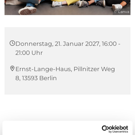
© Canva
Donnerstag, 21. Januar 2027, 16:00 -
21:00 Uhr
Ernst-Lange-Haus, Pillnitzer Weg
8, 13593 Berlin