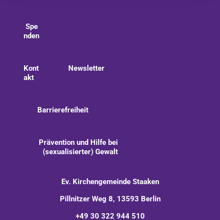
Spe
nden
Kont
Newsletter
akt
Barrierefreiheit
Prävention und Hilfe bei
(sexualisierter) Gewalt
Ev. Kirchengemeinde Staaken
Pillnitzer Weg 8, 13593 Berlin
+49 30 322 944 510