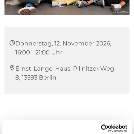
© Canva
Donnerstag, 12. November 2026,
16:00 - 21:00 Uhr
Ernst-Lange-Haus, Pillnitzer Weg
8, 13593 Berlin