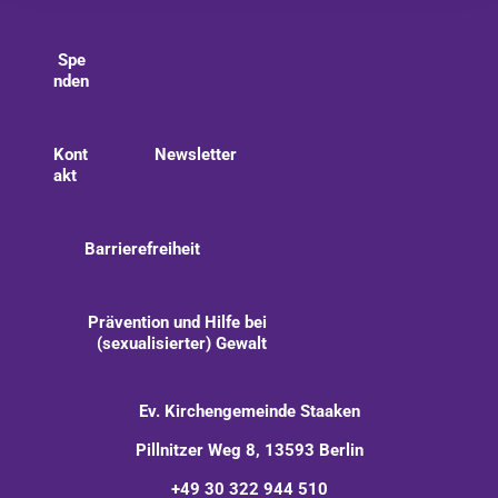
Spe
nden
Kont
Newsletter
akt
Barrierefreiheit
Prävention und Hilfe bei
(sexualisierter) Gewalt
Ev. Kirchengemeinde Staaken
Pillnitzer Weg 8, 13593 Berlin
+49 30 322 944 510