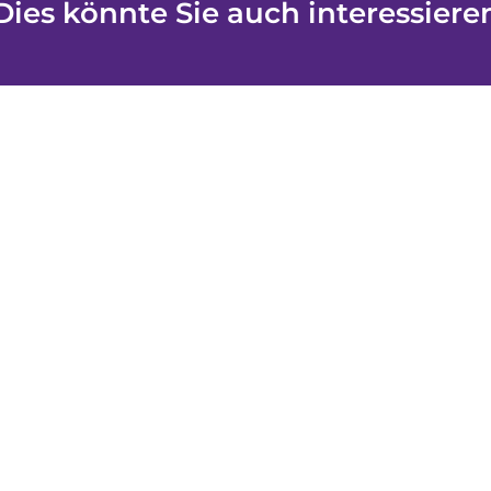
Dies könnte Sie auch interessiere