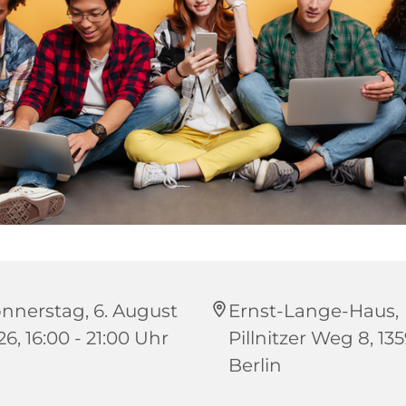
nnerstag, 6. August
Ernst-Lange-Haus,
6, 16:00 - 21:00 Uhr
Pillnitzer Weg 8, 13
Berlin