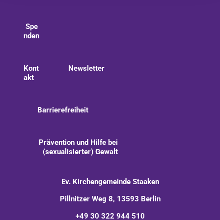
Spe
nden
Kont
Newsletter
akt
Barrierefreiheit
Prävention und Hilfe bei
(sexualisierter) Gewalt
Ev. Kirchengemeinde Staaken
Pillnitzer Weg 8, 13593 Berlin
+49 30 322 944 510