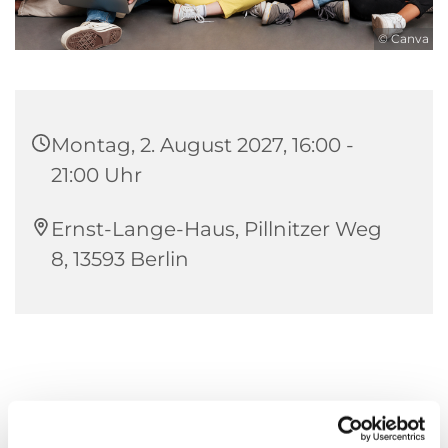
© Canva
Montag, 2. August 2027, 16:00 -
21:00 Uhr
Ernst-Lange-Haus, Pillnitzer Weg
8, 13593 Berlin