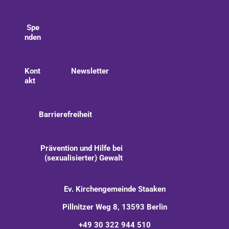
Spe
nden
Kont
Newsletter
akt
Barrierefreiheit
Prävention und Hilfe bei
(sexualisierter) Gewalt
Ev. Kirchengemeinde Staaken
Pillnitzer Weg 8, 13593 Berlin
+49 30 322 944 510