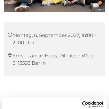
© Canva
Montag, 6. September 2027, 16:00 -
21:00 Uhr
Ernst-Lange-Haus, Pillnitzer Weg
8, 13593 Berlin