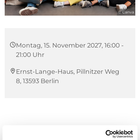
© Canva
Montag, 15. November 2027, 16:00 -
21:00 Uhr
Ernst-Lange-Haus, Pillnitzer Weg
8, 13593 Berlin