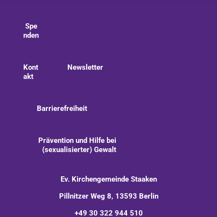
Spe
nden
Kont
Newsletter
akt
Barrierefreiheit
Prävention und Hilfe bei
(sexualisierter) Gewalt
Ev. Kirchengemeinde Staaken
Pillnitzer Weg 8, 13593 Berlin
+49 30 322 944 510