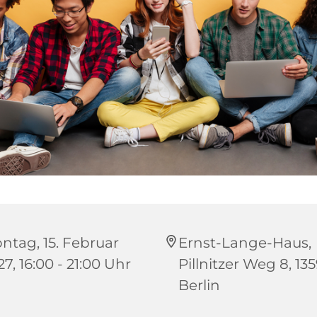
ntag, 15. Februar
Ernst-Lange-Haus,
7, 16:00 - 21:00 Uhr
Pillnitzer Weg 8, 13
Berlin