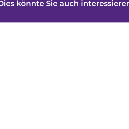
Dies könnte Sie auch interessiere