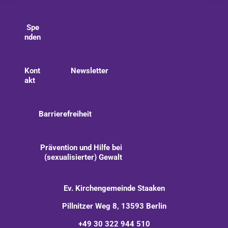
Spe
nden
Kont
Newsletter
akt
Barrierefreiheit
Prävention und Hilfe bei
(sexualisierter) Gewalt
Ev. Kirchengemeinde Staaken
Pillnitzer Weg 8, 13593 Berlin
+49 30 322 944 510