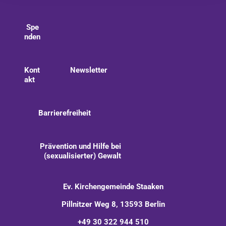
Spe
nden
Kont
Newsletter
akt
Barrierefreiheit
Prävention und Hilfe bei
(sexualisierter) Gewalt
Ev. Kirchengemeinde Staaken
Pillnitzer Weg 8, 13593 Berlin
+49 30 322 944 510