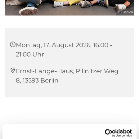
© Canva
Montag, 17. August 2026, 16:00 -
21:00 Uhr
Ernst-Lange-Haus, Pillnitzer Weg
8, 13593 Berlin