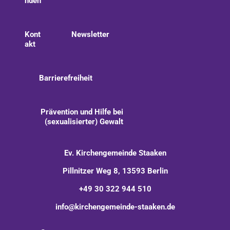
nden
Kont
Newsletter
akt
Barrierefreiheit
Prävention und Hilfe bei
(sexualisierter) Gewalt
Ev. Kirchengemeinde Staaken
Pillnitzer Weg 8, 13593 Berlin
+49 30 322 944 510
info@kirchengemeinde-staaken.de