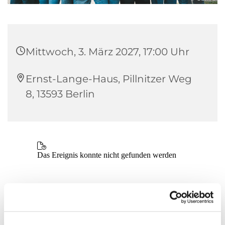
Mittwoch, 3. März 2027, 17:00 Uhr
Ernst-Lange-Haus, Pillnitzer Weg
8, 13593 Berlin