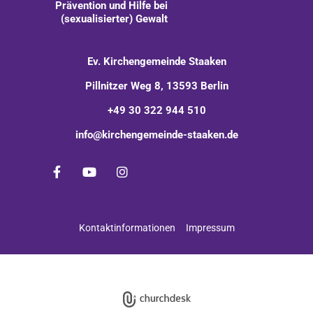
Prävention und Hilfe bei
(sexualisierter) Gewalt
Ev. Kirchengemeinde Staaken
Pillnitzer Weg 8, 13593 Berlin
+49 30 322 944 510
info@kirchengemeinde-staaken.de
Kontaktinformationen
Impressum
Impressum
Datenschutzerklärung
ChurchDesk-Login