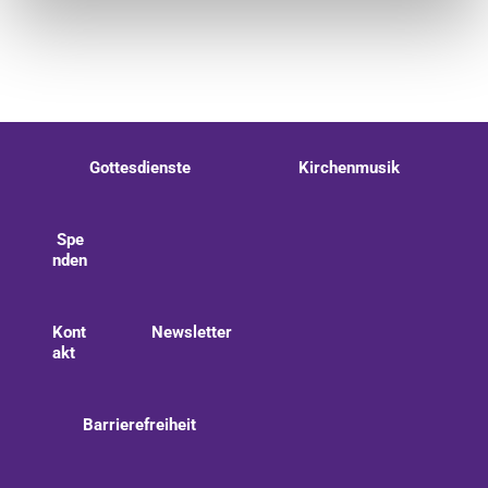
Gottesdienste
Kirchenmusik
Spe
nden
Kont
Newsletter
akt
Barrierefreiheit