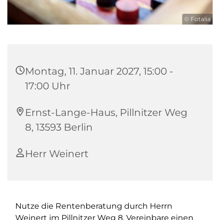
© Fotalia
Montag, 11. Januar 2027, 15:00 -
17:00 Uhr
Ernst-Lange-Haus, Pillnitzer Weg
8, 13593 Berlin
Herr Weinert
Nutze die Rentenberatung durch Herrn
Weinert im Pillnitzer Weg 8. Vereinbare einen