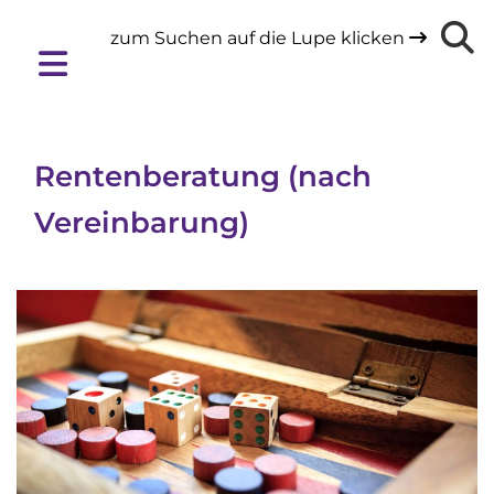
zum Suchen auf die Lupe klicken

Rentenberatung (nach
Vereinbarung)